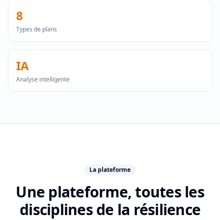
8
Types de plans
IA
Analyse intelligente
La plateforme
Une plateforme, toutes les
disciplines de la résilience