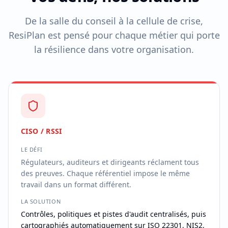
De la salle du conseil à la cellule de crise,
ResiPlan est pensé pour chaque métier qui porte
la résilience dans votre organisation.
CISO / RSSI
LE DÉFI
Régulateurs, auditeurs et dirigeants réclament tous
des preuves. Chaque référentiel impose le même
travail dans un format différent.
LA SOLUTION
Contrôles, politiques et pistes d'audit centralisés, puis
cartographiés automatiquement sur ISO 22301, NIS2,