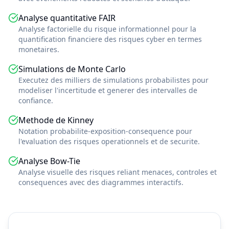
Analyse quantitative FAIR
Analyse factorielle du risque informationnel pour la
quantification financiere des risques cyber en termes
monetaires.
Simulations de Monte Carlo
Executez des milliers de simulations probabilistes pour
modeliser l'incertitude et generer des intervalles de
confiance.
Methode de Kinney
Notation probabilite-exposition-consequence pour
l'evaluation des risques operationnels et de securite.
Analyse Bow-Tie
Analyse visuelle des risques reliant menaces, controles et
consequences avec des diagrammes interactifs.