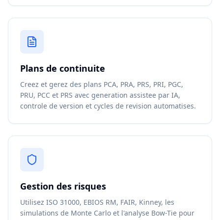
Plans de continuite
Creez et gerez des plans PCA, PRA, PRS, PRI, PGC,
PRU, PCC et PRS avec generation assistee par IA,
controle de version et cycles de revision automatises.
Gestion des risques
Utilisez ISO 31000, EBIOS RM, FAIR, Kinney, les
simulations de Monte Carlo et l'analyse Bow-Tie pour