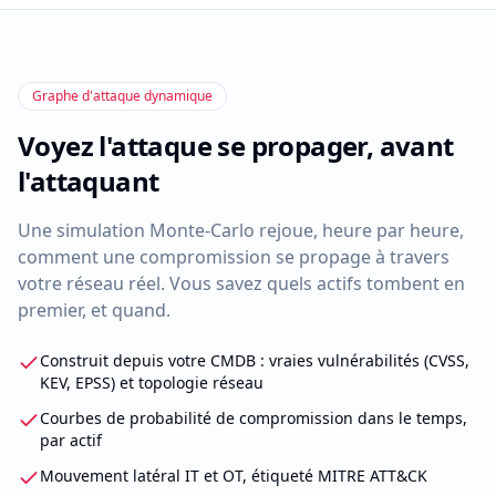
Graphe d'attaque dynamique
Voyez l'attaque se propager, avant
l'attaquant
Une simulation Monte-Carlo rejoue, heure par heure,
comment une compromission se propage à travers
votre réseau réel. Vous savez quels actifs tombent en
premier, et quand.
Construit depuis votre CMDB : vraies vulnérabilités (CVSS,
KEV, EPSS) et topologie réseau
Courbes de probabilité de compromission dans le temps,
par actif
Mouvement latéral IT et OT, étiqueté MITRE ATT&CK