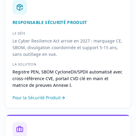
RESPONSABLE SÉCURITÉ PRODUIT
LE DÉFI
Le Cyber Resilience Act arrive en 2027 : marquage CE,
SBOM, divulgation coordonnée et support 5-15 ans,
sans outillage en vue.
LA SOLUTION
Registre PEN, SBOM CycloneDX/SPDX automatisé avec
cross-référence CVE, portail CVD clé en main et
matrice de preuves Annexe I.
Pour la Sécurité Produit