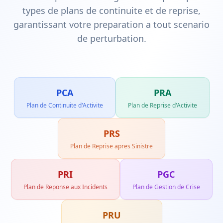
types de plans de continuite et de reprise,
garantissant votre preparation a tout scenario
de perturbation.
PCA
PRA
Plan de Continuite d'Activite
Plan de Reprise d'Activite
PRS
Plan de Reprise apres Sinistre
PRI
PGC
Plan de Reponse aux Incidents
Plan de Gestion de Crise
PRU