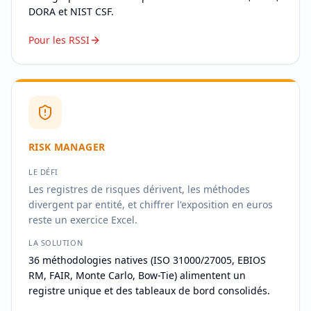
DORA et NIST CSF.
Pour les RSSI
RISK MANAGER
LE DÉFI
Les registres de risques dérivent, les méthodes
divergent par entité, et chiffrer l'exposition en euros
reste un exercice Excel.
LA SOLUTION
36 méthodologies natives (ISO 31000/27005, EBIOS
RM, FAIR, Monte Carlo, Bow-Tie) alimentent un
registre unique et des tableaux de bord consolidés.