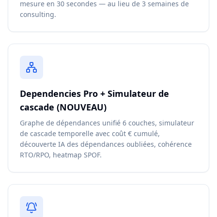
mesure en 30 secondes — au lieu de 3 semaines de
consulting.
Dependencies Pro + Simulateur de
cascade (NOUVEAU)
Graphe de dépendances unifié 6 couches, simulateur
de cascade temporelle avec coût € cumulé,
découverte IA des dépendances oubliées, cohérence
RTO/RPO, heatmap SPOF.