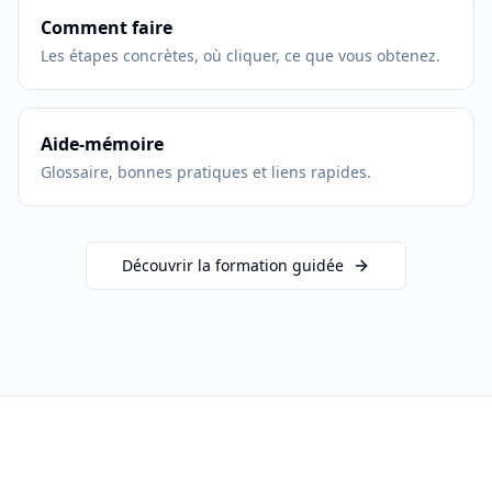
Comment faire
Les étapes concrètes, où cliquer, ce que vous obtenez.
Aide-mémoire
Glossaire, bonnes pratiques et liens rapides.
Découvrir la formation guidée