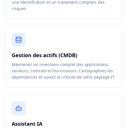
une identification et un traitement complets des
risques.
Gestion des actifs (CMDB)
Maintenez un inventaire complet des applications,
serveurs, contrats et fournisseurs. Cartographiez les
dependances et suivez la criticite de votre paysage IT.
Assistant IA