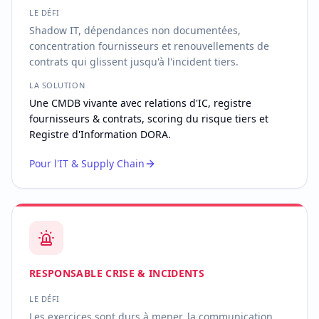
LE DÉFI
Shadow IT, dépendances non documentées,
concentration fournisseurs et renouvellements de
contrats qui glissent jusqu'à l'incident tiers.
LA SOLUTION
Une CMDB vivante avec relations d'IC, registre
fournisseurs & contrats, scoring du risque tiers et
Registre d'Information DORA.
Pour l'IT & Supply Chain
RESPONSABLE CRISE & INCIDENTS
LE DÉFI
Les exercices sont durs à mener, la communication