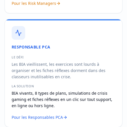
Pour les Risk Managers
RESPONSABLE PCA
LE DÉFI
Les BIA vieillissent, les exercices sont lourds à
organiser et les fiches réflexes dorment dans des
classeurs inutilisables en crise.
LA SOLUTION
BIA vivants, 8 types de plans, simulations de crisis
gaming et fiches réflexes en un clic sur tout support,
en ligne ou hors ligne.
Pour les Responsables PCA