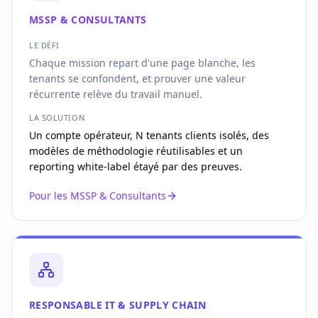
MSSP & CONSULTANTS
LE DÉFI
Chaque mission repart d'une page blanche, les
tenants se confondent, et prouver une valeur
récurrente relève du travail manuel.
LA SOLUTION
Un compte opérateur, N tenants clients isolés, des
modèles de méthodologie réutilisables et un
reporting white-label étayé par des preuves.
Pour les MSSP & Consultants
RESPONSABLE IT & SUPPLY CHAIN