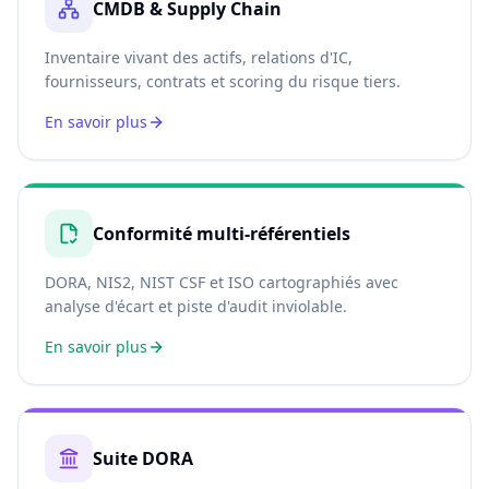
CMDB & Supply Chain
Inventaire vivant des actifs, relations d'IC,
fournisseurs, contrats et scoring du risque tiers.
En savoir plus
Conformité multi-référentiels
DORA, NIS2, NIST CSF et ISO cartographiés avec
analyse d'écart et piste d'audit inviolable.
En savoir plus
Suite DORA