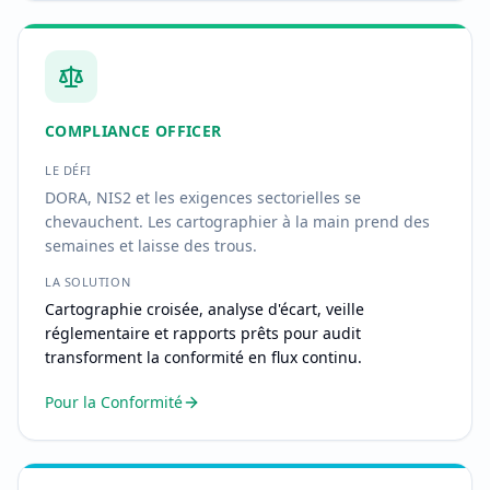
COMPLIANCE OFFICER
LE DÉFI
DORA, NIS2 et les exigences sectorielles se
chevauchent. Les cartographier à la main prend des
semaines et laisse des trous.
LA SOLUTION
Cartographie croisée, analyse d'écart, veille
réglementaire et rapports prêts pour audit
transforment la conformité en flux continu.
Pour la Conformité