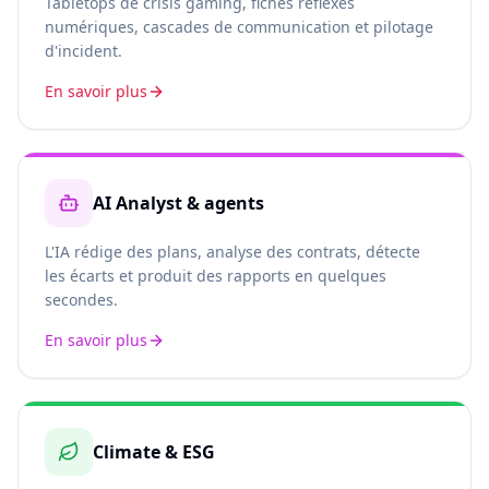
Tabletops de crisis gaming, fiches réflexes
numériques, cascades de communication et pilotage
d'incident.
En savoir plus
AI Analyst & agents
L'IA rédige des plans, analyse des contrats, détecte
les écarts et produit des rapports en quelques
secondes.
En savoir plus
Climate & ESG