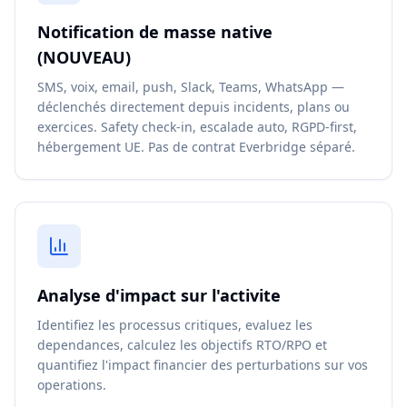
Notification de masse native
(NOUVEAU)
SMS, voix, email, push, Slack, Teams, WhatsApp —
déclenchés directement depuis incidents, plans ou
exercices. Safety check-in, escalade auto, RGPD-first,
hébergement UE. Pas de contrat Everbridge séparé.
Analyse d'impact sur l'activite
Identifiez les processus critiques, evaluez les
dependances, calculez les objectifs RTO/RPO et
quantifiez l'impact financier des perturbations sur vos
operations.