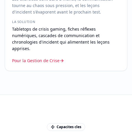
tourne au chaos sous pression, et les leçons
d'incident s'évaporent avant le prochain test.
LA SOLUTION
Tabletops de crisis gaming, fiches réflexes
numériques, cascades de communication et
chronologies d'incident qui alimentent les leçons
apprises.
Pour la Gestion de Crise
Capacites cles