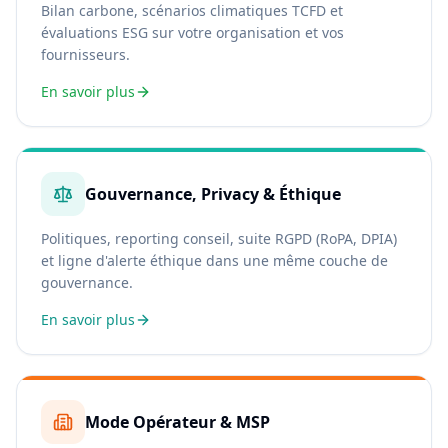
Bilan carbone, scénarios climatiques TCFD et
évaluations ESG sur votre organisation et vos
fournisseurs.
En savoir plus
Gouvernance, Privacy & Éthique
Politiques, reporting conseil, suite RGPD (RoPA, DPIA)
et ligne d'alerte éthique dans une même couche de
gouvernance.
En savoir plus
Mode Opérateur & MSP