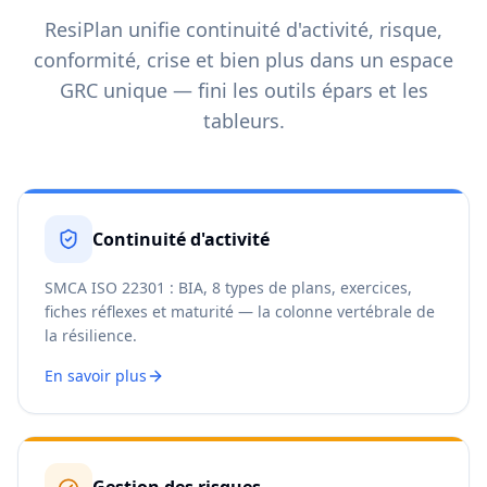
ResiPlan unifie continuité d'activité, risque,
conformité, crise et bien plus dans un espace
GRC unique — fini les outils épars et les
tableurs.
Continuité d'activité
SMCA ISO 22301 : BIA, 8 types de plans, exercices,
fiches réflexes et maturité — la colonne vertébrale de
la résilience.
En savoir plus