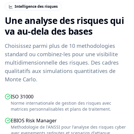
Intelligence des risques
Une analyse des risques qui
va au-dela des bases
Choisissez parmi plus de 10 methodologies
standard ou combinez-les pour une visibilite
multidimensionnelle des risques. Des cadres
qualitatifs aux simulations quantitatives de
Monte Carlo.
ISO 31000
Norme internationale de gestion des risques avec
matrices personnalisables et plans de traitement.
EBIOS Risk Manager
Methodologie de l'ANSSI pour l'analyse des risques cyber
avec evenements redoutes et scenarios d'attaque.