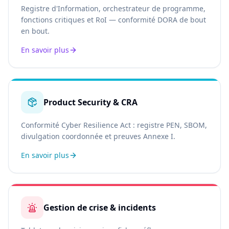
Registre d'Information, orchestrateur de programme,
fonctions critiques et RoI — conformité DORA de bout
en bout.
En savoir plus
Product Security & CRA
Conformité Cyber Resilience Act : registre PEN, SBOM,
divulgation coordonnée et preuves Annexe I.
En savoir plus
Gestion de crise & incidents