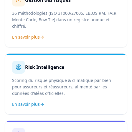
Gestion des risques
36 méthodologies (ISO 31000/27005, EBIOS RM, FAIR,
Monte Carlo, Bow-Tie) dans un registre unique et
chiffré.
En savoir plus
Risk Intelligence
Scoring du risque physique & climatique par bien
pour assureurs et réassureurs, alimenté par les
données d'aléas officielles.
En savoir plus