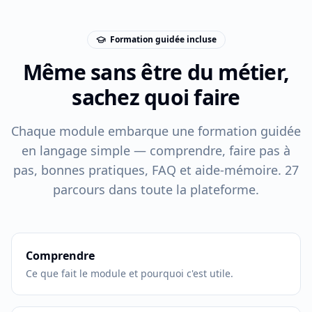
Formation guidée incluse
Même sans être du métier,
sachez quoi faire
Chaque module embarque une formation guidée
en langage simple — comprendre, faire pas à
pas, bonnes pratiques, FAQ et aide-mémoire. 27
parcours dans toute la plateforme.
Comprendre
Ce que fait le module et pourquoi c'est utile.