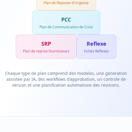
Plan de Reponse d'Urgence
PCC
Plan de Communication de Crise
SRP
Reflexe
Plan de reprise fournisseurs
Fiches Reflexes
Chaque type de plan comprend des modeles, une generation
assistee par IA, des workflows d'approbation, un controle de
version et une planification automatisee des revisions.