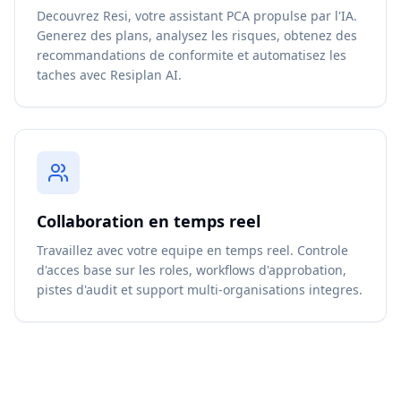
Decouvrez Resi, votre assistant PCA propulse par l'IA.
Generez des plans, analysez les risques, obtenez des
recommandations de conformite et automatisez les
taches avec Resiplan AI.
Collaboration en temps reel
Travaillez avec votre equipe en temps reel. Controle
d'acces base sur les roles, workflows d'approbation,
pistes d'audit et support multi-organisations integres.