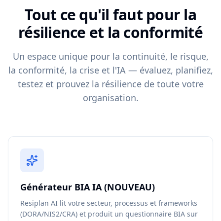
Tout ce qu'il faut pour la
résilience et la conformité
Un espace unique pour la continuité, le risque,
la conformité, la crise et l'IA — évaluez, planifiez,
testez et prouvez la résilience de toute votre
organisation.
Générateur BIA IA (NOUVEAU)
Resiplan AI lit votre secteur, processus et frameworks
(DORA/NIS2/CRA) et produit un questionnaire BIA sur