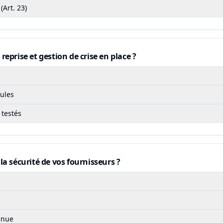
(Art. 23)
reprise et gestion de crise en place ?
ules
 testés
la sécurité de vos fournisseurs ?
inue