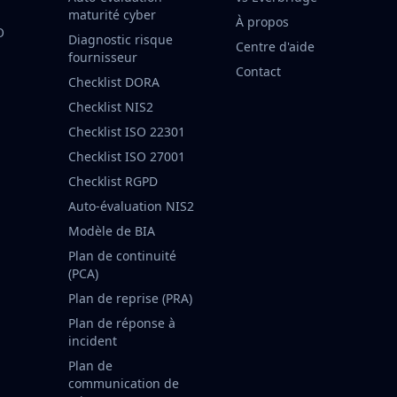
maturité cyber
À propos
O
Diagnostic risque
Centre d'aide
fournisseur
Contact
Checklist DORA
Checklist NIS2
Checklist ISO 22301
Checklist ISO 27001
Checklist RGPD
Auto-évaluation NIS2
Modèle de BIA
Plan de continuité
(PCA)
Plan de reprise (PRA)
Plan de réponse à
incident
Plan de
communication de