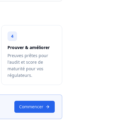
4
Prouver & améliorer
Preuves prêtes pour
l'audit et score de
maturité pour vos
régulateurs.
Commencer