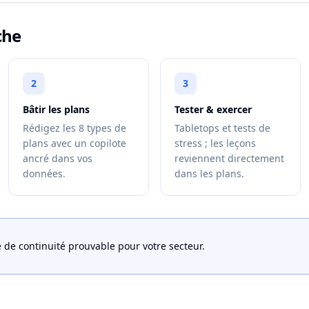
che
2
3
Bâtir les plans
Tester & exercer
Rédigez les 8 types de
Tabletops et tests de
plans avec un copilote
stress ; les leçons
ancré dans vos
reviennent directement
données.
dans les plans.
de continuité prouvable pour votre secteur.