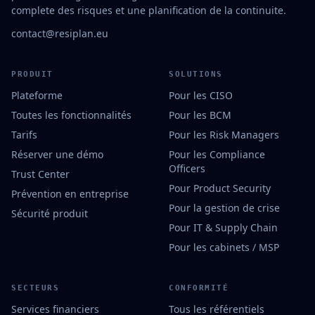
complete des risques et une planification de la continuite.
contact@resiplan.eu
PRODUIT
SOLUTIONS
Plateforme
Pour les CISO
Toutes les fonctionnalités
Pour les BCM
Tarifs
Pour les Risk Managers
Réserver une démo
Pour les Compliance
Officers
Trust Center
Pour Product Security
Prévention en entreprise
Pour la gestion de crise
Sécurité produit
Pour IT & Supply Chain
Pour les cabinets / MSP
SECTEURS
CONFORMITÉ
Services financiers
Tous les référentiels