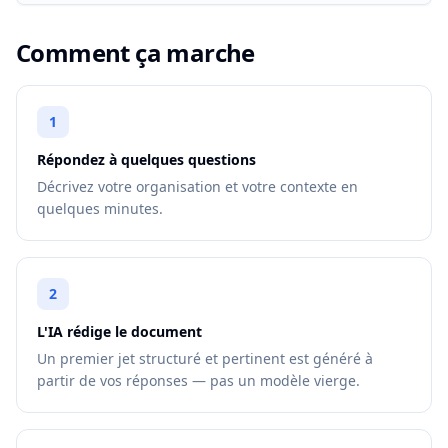
Comment ça marche
1
Répondez à quelques questions
Décrivez votre organisation et votre contexte en
quelques minutes.
2
L'IA rédige le document
Un premier jet structuré et pertinent est généré à
partir de vos réponses — pas un modèle vierge.