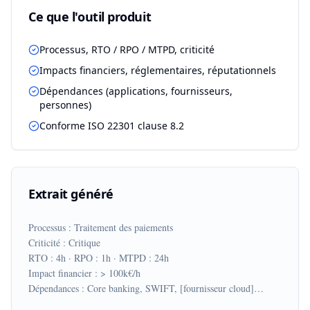
Ce que l'outil produit
Processus, RTO / RPO / MTPD, criticité
Impacts financiers, réglementaires, réputationnels
Dépendances (applications, fournisseurs,
personnes)
Conforme ISO 22301 clause 8.2
Extrait généré
Processus : Traitement des paiements

Criticité : Critique

RTO : 4h · RPO : 1h · MTPD : 24h

Impact financier : > 100k€/h

Dépendances : Core banking, SWIFT, [fournisseur cloud]…