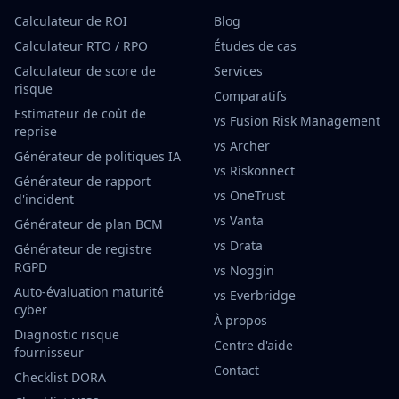
Calculateur de ROI
Blog
Calculateur RTO / RPO
Études de cas
Calculateur de score de
Services
risque
Comparatifs
Estimateur de coût de
vs Fusion Risk Management
reprise
vs Archer
Générateur de politiques IA
vs Riskonnect
Générateur de rapport
vs OneTrust
d'incident
vs Vanta
Générateur de plan BCM
vs Drata
Générateur de registre
RGPD
vs Noggin
Auto-évaluation maturité
vs Everbridge
cyber
À propos
Diagnostic risque
Centre d'aide
fournisseur
Contact
Checklist DORA