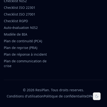
Checklist NIS2
Checklist ISO 22301
Checklist ISO 27001
Checklist RGPD
Auto-évaluation NIS2
Modèle de BIA
Plan de continuité (PCA)
Plan de reprise (PRA)
Plan de réponse à incident
Plan de communication de
crise
©
2026
ResiPlan.
Tous droits reserves.
Conditions d'utilisation
Politique de confidentialite
DPA