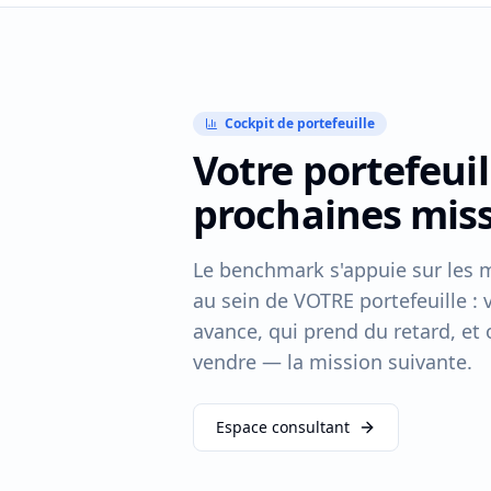
Cockpit de portefeuille
Votre portefeuil
prochaines mis
Le benchmark s'appuie sur les 
au sein de VOTRE portefeuille : 
avance, qui prend du retard, et
vendre — la mission suivante.
Espace consultant