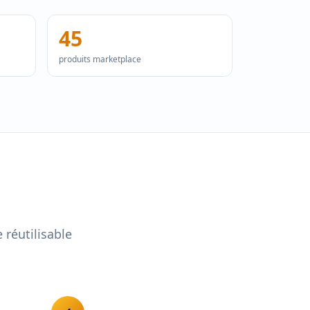
45
produits marketplace
 réutilisable