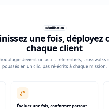
Réutilisation
inissez une fois, déployez 
chaque client
odologie devient un actif : référentiels, crosswalks
poussés en un clic, pas ré-écrits à chaque mission.
Évaluez une fois, conformez partout