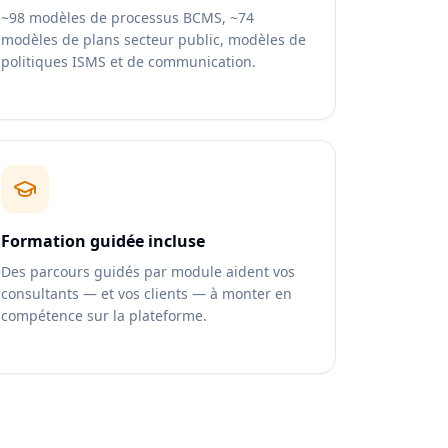
~98 modèles de processus BCMS, ~74
modèles de plans secteur public, modèles de
politiques ISMS et de communication.
Formation guidée incluse
Des parcours guidés par module aident vos
consultants — et vos clients — à monter en
compétence sur la plateforme.