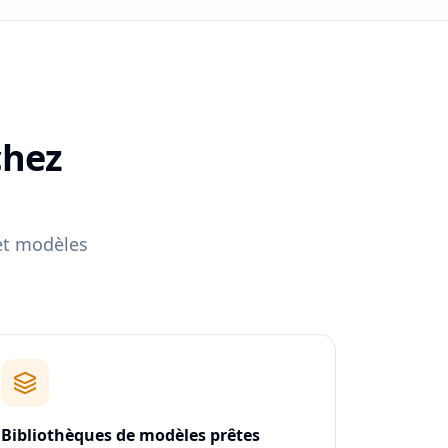
chez
 et modèles
Bibliothèques de modèles prêtes