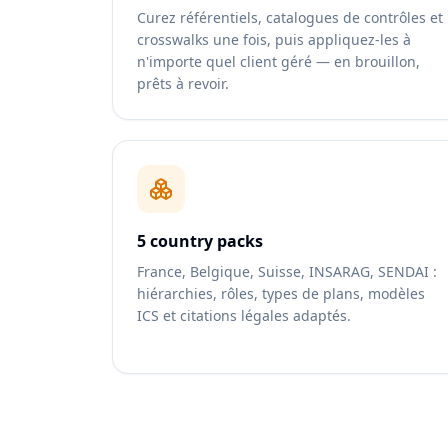
Curez référentiels, catalogues de contrôles et
crosswalks une fois, puis appliquez-les à
n'importe quel client géré — en brouillon,
prêts à revoir.
5 country packs
France, Belgique, Suisse, INSARAG, SENDAI :
hiérarchies, rôles, types de plans, modèles
ICS et citations légales adaptés.