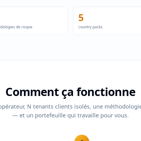
5
dologies de risque
country packs
Comment ça fonctionne
érateur, N tenants clients isolés, une méthodologie
— et un portefeuille qui travaille pour vous.