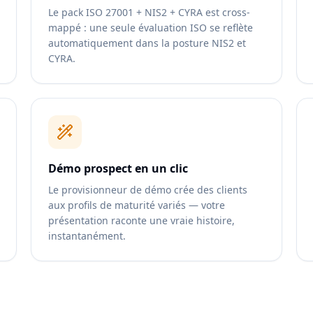
Le pack ISO 27001 + NIS2 + CYRA est cross-
mappé : une seule évaluation ISO se reflète
automatiquement dans la posture NIS2 et
CYRA.
Démo prospect en un clic
Le provisionneur de démo crée des clients
aux profils de maturité variés — votre
présentation raconte une vraie histoire,
instantanément.