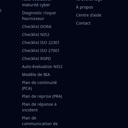
maturité cyber
À propos
O
Diagnostic risque
Centre d'aide
fournisseur
Contact
Checklist DORA
Checklist NIS2
Checklist ISO 22301
Checklist ISO 27001
Checklist RGPD
Auto-évaluation NIS2
Modèle de BIA
Plan de continuité
(PCA)
Plan de reprise (PRA)
Plan de réponse à
incident
Plan de
communication de