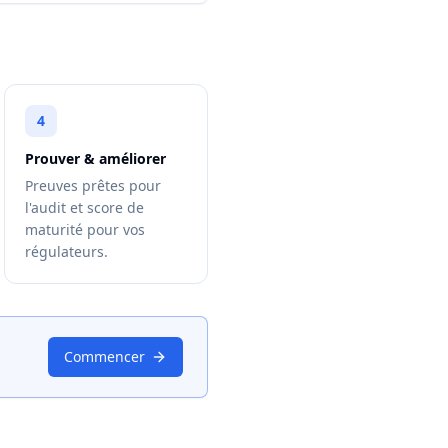
4
Prouver & améliorer
Preuves prêtes pour
l'audit et score de
maturité pour vos
régulateurs.
Commencer