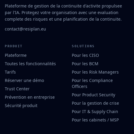
Plateforme de gestion de la continuite d'activite propulsee
par l'IA. Protegez votre organisation avec une evaluation
complete des risques et une planification de la continuite.
contact@resiplan.eu
PRODUIT
SOLUTIONS
Plateforme
Pour les CISO
Toutes les fonctionnalités
Pour les BCM
Tarifs
Pour les Risk Managers
Réserver une démo
Pour les Compliance
Officers
Trust Center
Pour Product Security
Prévention en entreprise
Pour la gestion de crise
Sécurité produit
Pour IT & Supply Chain
Pour les cabinets / MSP