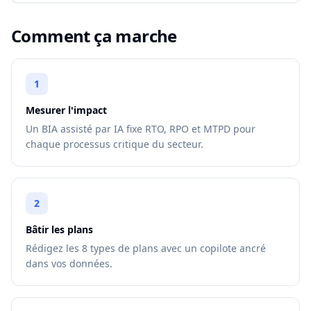
Comment ça marche
1
Mesurer l'impact
Un BIA assisté par IA fixe RTO, RPO et MTPD pour
chaque processus critique du secteur.
2
Bâtir les plans
Rédigez les 8 types de plans avec un copilote ancré
dans vos données.