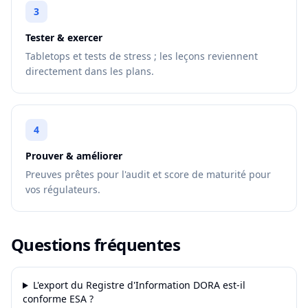
3
Tester & exercer
Tabletops et tests de stress ; les leçons reviennent
directement dans les plans.
4
Prouver & améliorer
Preuves prêtes pour l'audit et score de maturité pour
vos régulateurs.
Questions fréquentes
L'export du Registre d'Information DORA est-il
conforme ESA ?