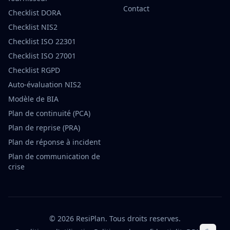
Contact
Checklist DORA
Checklist NIS2
Checklist ISO 22301
Checklist ISO 27001
Checklist RGPD
Auto-évaluation NIS2
Modèle de BIA
Plan de continuité (PCA)
Plan de reprise (PRA)
Plan de réponse à incident
Plan de communication de
crise
©
2026
ResiPlan.
Tous droits reserves.