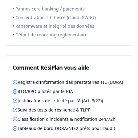
•
Pannes core banking / paiements
•
Concentration TIC tierce (cloud, SWIFT)
•
Ransomware et intégrité des données
•
Défaut de reporting réglementaire
Comment ResiPlan vous aide
Registre d'Information des prestataires TIC (DORA)
RTO/RPO pilotés par le BIA
Justifications de criticité par IA (Art. 3(22))
Suivi des tests de résilience & TLPT
Classification d'incidents & notification 24h/72h
Tableaux de bord DORA/NIS2 prêts pour l'audit