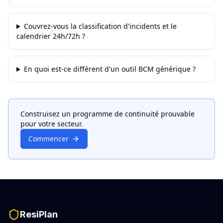
Couvrez-vous la classification d'incidents et le
calendrier 24h/72h ?
En quoi est-ce différent d'un outil BCM générique ?
Construisez un programme de continuité prouvable
pour votre secteur.
Commencer
ResiPlan