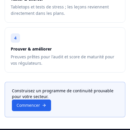
Tabletops et tests de stress ; les leçons reviennent
directement dans les plans.
4
Prouver & améliorer
Preuves prêtes pour l'audit et score de maturité pour
vos régulateurs.
Construisez un programme de continuité prouvable
pour votre secteur.
Commencer