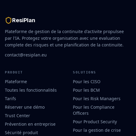
ResiPlan
Plateforme de gestion de la continuite d'activite propulsee
par l'IA. Protegez votre organisation avec une evaluation
complete des risques et une planification de la continuite.
contact@resiplan.eu
PRODUIT
SOLUTIONS
Plateforme
Pour les CISO
Toutes les fonctionnalités
Pour les BCM
Tarifs
Pour les Risk Managers
Réserver une démo
Pour les Compliance
Officers
Trust Center
Pour Product Security
Prévention en entreprise
Pour la gestion de crise
Sécurité produit