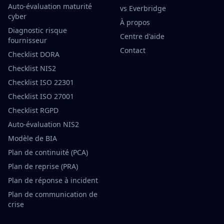
Auto-évaluation maturité
vs Everbridge
cyber
À propos
Diagnostic risque
Centre d'aide
fournisseur
Contact
Checklist DORA
Checklist NIS2
Checklist ISO 22301
Checklist ISO 27001
Checklist RGPD
Auto-évaluation NIS2
Modèle de BIA
Plan de continuité (PCA)
Plan de reprise (PRA)
Plan de réponse à incident
Plan de communication de
crise