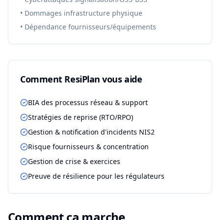
•
Dommages infrastructure physique
•
Dépendance fournisseurs/équipements
Comment ResiPlan vous aide
BIA des processus réseau & support
Stratégies de reprise (RTO/RPO)
Gestion & notification d'incidents NIS2
Risque fournisseurs & concentration
Gestion de crise & exercices
Preuve de résilience pour les régulateurs
Comment ça marche