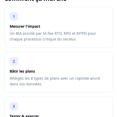
1
Mesurer l'impact
Un BIA assisté par IA fixe RTO, RPO et MTPD pour
chaque processus critique du secteur.
2
Bâtir les plans
Rédigez les 8 types de plans avec un copilote ancré
dans vos données.
3
Tester & exercer