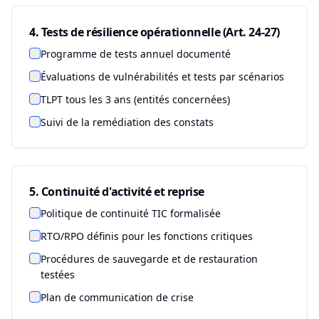
4. Tests de résilience opérationnelle (Art. 24-27)
Programme de tests annuel documenté
Évaluations de vulnérabilités et tests par scénarios
TLPT tous les 3 ans (entités concernées)
Suivi de la remédiation des constats
5. Continuité d'activité et reprise
Politique de continuité TIC formalisée
RTO/RPO définis pour les fonctions critiques
Procédures de sauvegarde et de restauration
testées
Plan de communication de crise