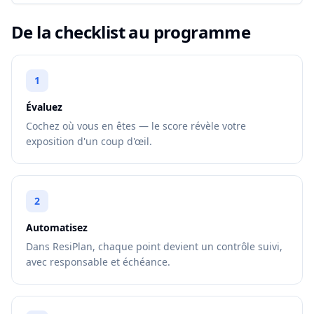
De la checklist au programme
1
Évaluez
Cochez où vous en êtes — le score révèle votre
exposition d'un coup d'œil.
2
Automatisez
Dans ResiPlan, chaque point devient un contrôle suivi,
avec responsable et échéance.