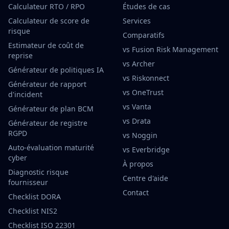
Calculateur RTO / RPO
Études de cas
Calculateur de score de
Services
risque
Comparatifs
Estimateur de coût de
vs Fusion Risk Management
reprise
vs Archer
Générateur de politiques IA
vs Riskonnect
Générateur de rapport
vs OneTrust
d'incident
vs Vanta
Générateur de plan BCM
vs Drata
Générateur de registre
RGPD
vs Noggin
Auto-évaluation maturité
vs Everbridge
cyber
À propos
Diagnostic risque
Centre d'aide
fournisseur
Contact
Checklist DORA
Checklist NIS2
Checklist ISO 22301