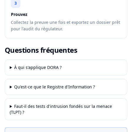
3
Prouvez
Collectez la preuve une fois et exportez un dossier prêt
pour l'audit du régulateur.
Questions fréquentes
À qui s'applique DORA ?
Qu'est-ce que le Registre d'Information ?
Faut-il des tests d'intrusion fondés sur la menace
(TLPT) ?