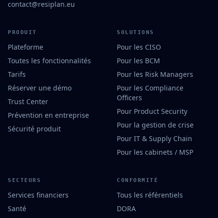
contact@resiplan.eu
PRODUIT
SOLUTIONS
Plateforme
Pour les CISO
Toutes les fonctionnalités
Pour les BCM
Tarifs
Pour les Risk Managers
Réserver une démo
Pour les Compliance
Officers
Trust Center
Pour Product Security
Prévention en entreprise
Pour la gestion de crise
Sécurité produit
Pour IT & Supply Chain
Pour les cabinets / MSP
SECTEURS
CONFORMITÉ
Services financiers
Tous les référentiels
Santé
DORA