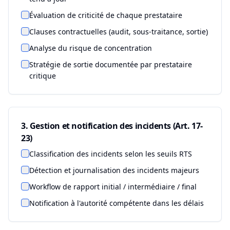
Évaluation de criticité de chaque prestataire
Clauses contractuelles (audit, sous-traitance, sortie)
Analyse du risque de concentration
Stratégie de sortie documentée par prestataire
critique
3. Gestion et notification des incidents (Art. 17-
23)
Classification des incidents selon les seuils RTS
Détection et journalisation des incidents majeurs
Workflow de rapport initial / intermédiaire / final
Notification à l'autorité compétente dans les délais