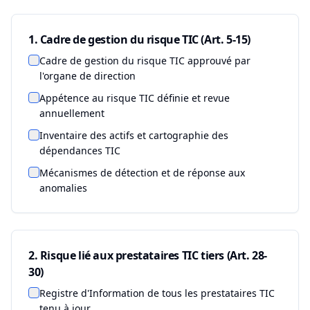
1. Cadre de gestion du risque TIC (Art. 5-15)
Cadre de gestion du risque TIC approuvé par
l'organe de direction
Appétence au risque TIC définie et revue
annuellement
Inventaire des actifs et cartographie des
dépendances TIC
Mécanismes de détection et de réponse aux
anomalies
2. Risque lié aux prestataires TIC tiers (Art. 28-
30)
Registre d'Information de tous les prestataires TIC
tenu à jour