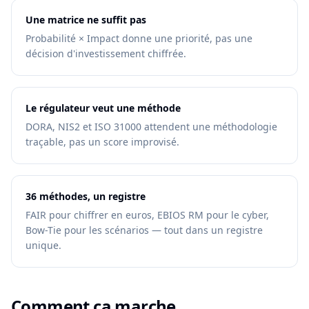
Une matrice ne suffit pas
Probabilité × Impact donne une priorité, pas une
décision d'investissement chiffrée.
Le régulateur veut une méthode
DORA, NIS2 et ISO 31000 attendent une méthodologie
traçable, pas un score improvisé.
36 méthodes, un registre
FAIR pour chiffrer en euros, EBIOS RM pour le cyber,
Bow-Tie pour les scénarios — tout dans un registre
unique.
Comment ça marche