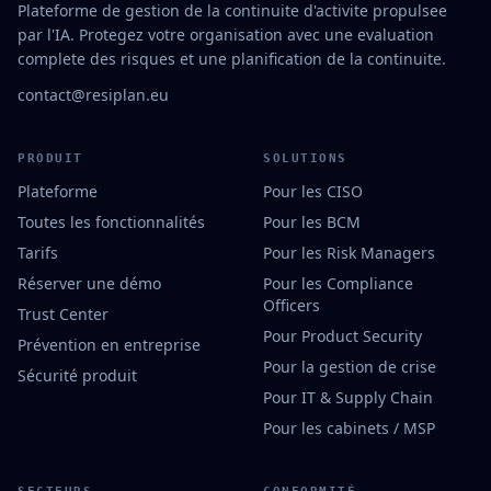
Plateforme de gestion de la continuite d'activite propulsee
par l'IA. Protegez votre organisation avec une evaluation
complete des risques et une planification de la continuite.
contact@resiplan.eu
PRODUIT
SOLUTIONS
Plateforme
Pour les CISO
Toutes les fonctionnalités
Pour les BCM
Tarifs
Pour les Risk Managers
Réserver une démo
Pour les Compliance
Officers
Trust Center
Pour Product Security
Prévention en entreprise
Pour la gestion de crise
Sécurité produit
Pour IT & Supply Chain
Pour les cabinets / MSP