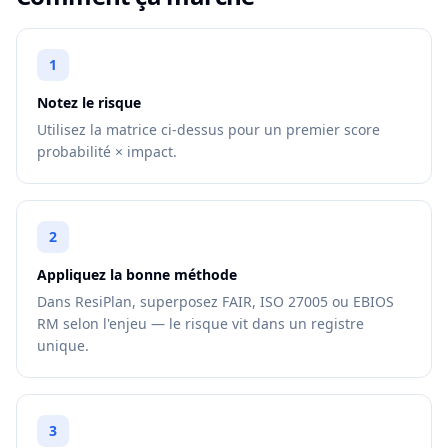
1
Notez le risque
Utilisez la matrice ci-dessus pour un premier score
probabilité × impact.
2
Appliquez la bonne méthode
Dans ResiPlan, superposez FAIR, ISO 27005 ou EBIOS
RM selon l'enjeu — le risque vit dans un registre
unique.
3