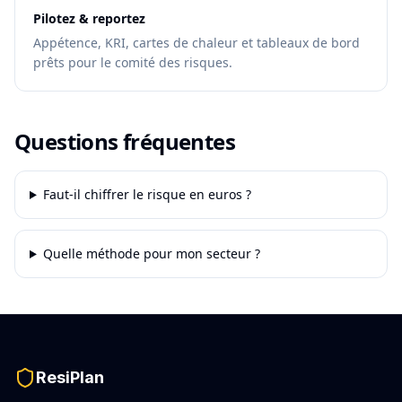
Pilotez & reportez
Appétence, KRI, cartes de chaleur et tableaux de bord
prêts pour le comité des risques.
Questions fréquentes
Faut-il chiffrer le risque en euros ?
Quelle méthode pour mon secteur ?
ResiPlan