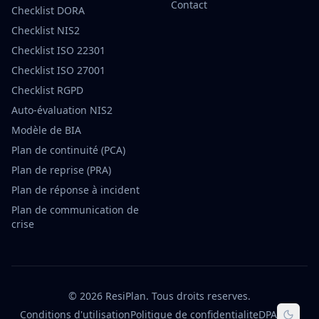
Contact
Checklist DORA
Checklist NIS2
Checklist ISO 22301
Checklist ISO 27001
Checklist RGPD
Auto-évaluation NIS2
Modèle de BIA
Plan de continuité (PCA)
Plan de reprise (PRA)
Plan de réponse à incident
Plan de communication de
crise
©
2026
ResiPlan.
Tous droits reserves.
Conditions d'utilisation
Politique de confidentialite
DPA